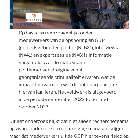
Op basis van een vragenlijst onder
medewerkers van de opsporing en GGP
(gebiedsgebonden politie) (N=621), interviews
(N=41) en expertsessies (N=6) is informatie
verzameld over de mate waarin
politiemensen dreiging vanuit
georganiseerde criminaliteit ervaren, wat de
impact hiervan is en wat de politieorganisatie
hiervan kan leren. Het veldwerk is uitgevoerd
in de periode september 2022 tot en met
oktober 2023.
Uit het onderzoek blijkt dat niet alleen rechercheteams
op zware onderzoeken met dreiging te maken krijgen,
maar dat medewerkers uit de GGP hier tevens risico op