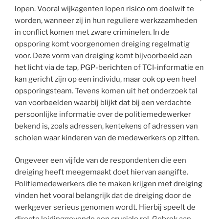
lopen. Vooral wijkagenten lopen risico om doelwit te
worden, wanneer zij in hun reguliere werkzaamheden
in conflict komen met zware criminelen. In de
opsporing komt voorgenomen dreiging regelmatig
voor. Deze vorm van dreiging komt bijvoorbeeld aan
het licht via de tap, PGP-berichten of TCI-informatie en
kan gericht zijn op een individu, maar ook op een heel
opsporingsteam. Tevens komen uit het onderzoek tal
van voorbeelden waarbij blijkt dat bij een verdachte
persoonlijke informatie over de politiemedewerker
bekend is, zoals adressen, kentekens of adressen van
scholen waar kinderen van de medewerkers op zitten.
Ongeveer een vijfde van de respondenten die een
dreiging heeft meegemaakt doet hiervan aangifte.
Politiemedewerkers die te maken krijgen met dreiging
vinden het vooral belangrijk dat de dreiging door de
werkgever serieus genomen wordt. Hierbij speelt de