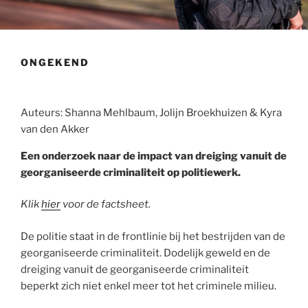
ONGEKEND
Auteurs: Shanna Mehlbaum, Jolijn Broekhuizen & Kyra
van den Akker
Een onderzoek naar de impact van dreiging vanuit de
georganiseerde criminaliteit op politiewerk.
Klik
hier
voor de factsheet.
De politie staat in de frontlinie bij het bestrijden van de
georganiseerde criminaliteit. Dodelijk geweld en de
dreiging vanuit de georganiseerde criminaliteit
beperkt zich niet enkel meer tot het criminele milieu.