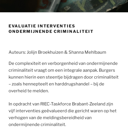
EVALUATIE INTERVENTIES
ONDERMIJNENDE CRIMINALITEIT
Auteurs: Jolijn Broekhuizen & Shanna Mehlbaum
De complexiteit en verborgenheid van ondermijnende
criminaliteit vraagt om een integrale aanpak. Burgers
kunnen hierin een steentje bijdragen door criminaliteit
– zoals hennepteelt en harddrugshandel – bij de
overheid te melden.
In opdracht van RIEC-Taskforce Brabant-Zeeland zijn
vijf interventies geëvalueerd die gericht waren op het
verhogen van de meldingsbereidheid van
ondermijnende criminaliteit.