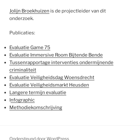
Jolijn Broekhuizen
is de projectleider van dit
onderzoek.
Publicaties:
Evaluatie Game 75
Evaluatie Immersive Room Bijtende Bende
Tussenrapportage interventies ondermijnende
criminaliteit
Evaluatie Veiligheidsdag Woensdrecht
Evaluatie Veiligheidsmarkt Heusden
Langere termijn evaluatie
I
nfographic
Methodiekomschrijving
Ondersteund door WordPress